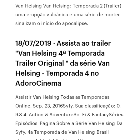
Van Helsing Van Helsing: Temporada 2 (Trailer)
uma erupção vulcânica e uma série de mortes
sinalizam o início do apocalipse.
18/07/2019 · Assista ao trailer
"Van Helsing 4ª Temporada
Trailer Original " da série Van
Helsing - Temporada 4 no
AdoroCinema
Assistir Van Helsing Todas as Temporadas
Online. Sep. 23, 2016Syfy. Sua classificação: 0.
9.8 4. Action & AdventureSci-Fi & FantasySéries.
Episódios Página Sobre a Série Van Helsing Da
Syfy. 4a Temporada de Van Helsing Brasil