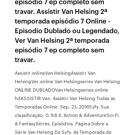
episódio 7 ep completo sem
travar. Assistir Van Helsing 2ª
temporada episódio 7 Online -
Episodio Dublado ou Legendado,
Ver Van Helsing 2ª temporada
episódio 7 ep completo sem
travar.
Assistir onlineVan HelsingAssistir Van
HelsingVer online Van Helsingseries Van Helsing
ONLINE DUBLADOVan Helsingseries online
hdASSISTIR Van Assistir Van Helsing Todas as
Temporadas Online. Sep. 23, 2016Syfy. Sua
classificação: 0. 9.8 4. Action & AdventureSci-Fi
& FantasySéries. Episódios Página Sobre a
Série Van Helsing Da Syfy. 4a Temporada de