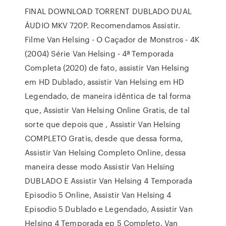
FINAL DOWNLOAD TORRENT DUBLADO DUAL
ÁUDIO MKV 720P. Recomendamos Assistir.
Filme Van Helsing - O Caçador de Monstros - 4K
(2004) Série Van Helsing - 4ª Temporada
Completa (2020) de fato, assistir Van Helsing
em HD Dublado, assistir Van Helsing em HD
Legendado, de maneira idêntica de tal forma
que, Assistir Van Helsing Online Gratis, de tal
sorte que depois que , Assistir Van Helsing
COMPLETO Gratis, desde que dessa forma,
Assistir Van Helsing Completo Online, dessa
maneira desse modo Assistir Van Helsing
DUBLADO E Assistir Van Helsing 4 Temporada
Episodio 5 Online, Assistir Van Helsing 4
Episodio 5 Dublado e Legendado, Assistir Van
Helsing 4 Temporada ep 5 Completo. Van