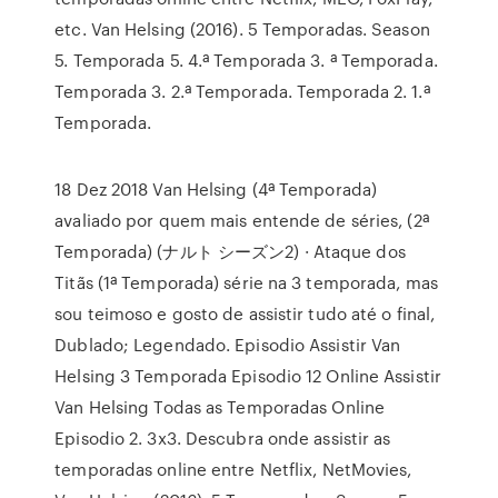
etc. Van Helsing (2016). 5 Temporadas. Season
5. Temporada 5. 4.ª Temporada 3. ª Temporada.
Temporada 3. 2.ª Temporada. Temporada 2. 1.ª
Temporada.
18 Dez 2018 Van Helsing (4ª Temporada)
avaliado por quem mais entende de séries, (2ª
Temporada) (ナルト シーズン2) · Ataque dos
Titãs (1ª Temporada) série na 3 temporada, mas
sou teimoso e gosto de assistir tudo até o final,
Dublado; Legendado. Episodio Assistir Van
Helsing 3 Temporada Episodio 12 Online Assistir
Van Helsing Todas as Temporadas Online
Episodio 2. 3x3. Descubra onde assistir as
temporadas online entre Netflix, NetMovies,