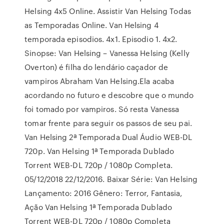
Helsing 4x5 Online. Assistir Van Helsing Todas
as Temporadas Online. Van Helsing 4
temporada episodios. 4x1. Episodio 1. 4x2.
Sinopse: Van Helsing – Vanessa Helsing (Kelly
Overton) é filha do lendário caçador de
vampiros Abraham Van Helsing.Ela acaba
acordando no futuro e descobre que o mundo
foi tomado por vampiros. Só resta Vanessa
tomar frente para seguir os passos de seu pai.
Van Helsing 2ª Temporada Dual Áudio WEB-DL
720p. Van Helsing 1ª Temporada Dublado
Torrent WEB-DL 720p / 1080p Completa.
05/12/2018 22/12/2016. Baixar Série: Van Helsing
Lançamento: 2016 Gênero: Terror, Fantasia,
Ação Van Helsing 1ª Temporada Dublado
Torrent WEB-DL 720p / 1080p Completa