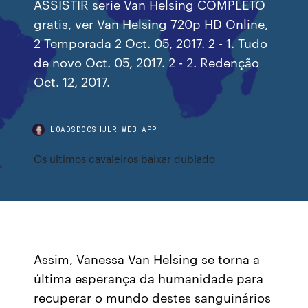
ASSISTIR serie Van Helsing COMPLETO
gratis, ver Van Helsing 720p HD Online,
2 Temporada 2 Oct. 05, 2017. 2 - 1. Tudo
de novo Oct. 05, 2017. 2 - 2. Redenção
Oct. 12, 2017.
LOADSDOCSHJLR.WEB.APP
Os ultimos cavaleiros baixar dublado
Assim, Vanessa Van Helsing se torna a
última esperança da humanidade para
recuperar o mundo destes sanguinários