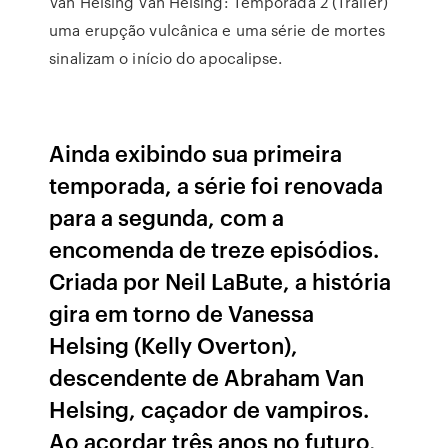
Van Helsing Van Helsing: Temporada 2 (Trailer)
uma erupção vulcânica e uma série de mortes
sinalizam o início do apocalipse.
Ainda exibindo sua primeira
temporada, a série foi renovada
para a segunda, com a
encomenda de treze episódios.
Criada por Neil LaBute, a história
gira em torno de Vanessa
Helsing (Kelly Overton),
descendente de Abraham Van
Helsing, caçador de vampiros.
Ao acordar três anos no futuro,